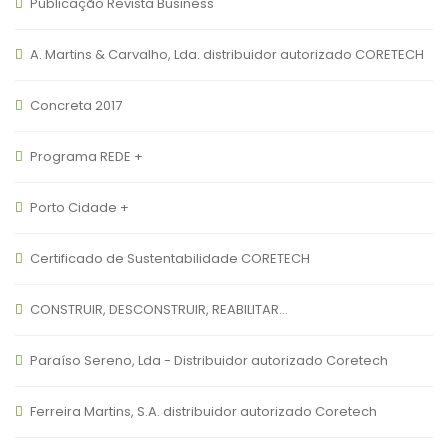
Publicação Revista Business
A. Martins & Carvalho, Lda. distribuidor autorizado CORETECH
Concreta 2017
Programa REDE +
Porto Cidade +
Certificado de Sustentabilidade CORETECH
CONSTRUIR, DESCONSTRUIR, REABILITAR…
Paraíso Sereno, Lda - Distribuidor autorizado Coretech
Ferreira Martins, S.A. distribuidor autorizado Coretech