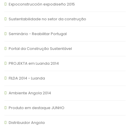
Expoconstrucción expodiseño 2015
Sustentabilidade no setor da construção
Seminário - Reabilitar Portugal
Portal da Construção Sustentável
PROJEKTA em Luanda 2014
FILDA 2014 - Luanda
Ambiente Angola 2014
Produto em destaque JUNHO
Distribuidor Angola