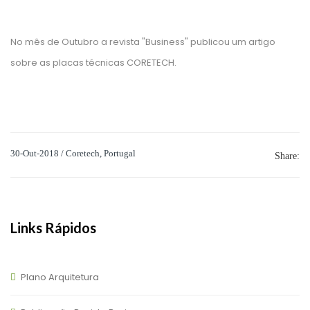
No mês de Outubro a revista "Business" publicou um artigo
sobre as placas técnicas CORETECH.
30-Out-2018 / Coretech, Portugal
Share:
Links Rápidos
Plano Arquitetura