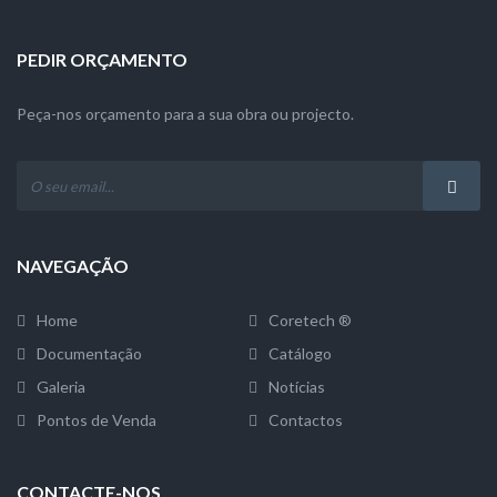
PEDIR ORÇAMENTO
Peça-nos orçamento para a sua obra ou projecto.
NAVEGAÇÃO
Home
Coretech ®
Documentação
Catálogo
Galeria
Notícias
Pontos de Venda
Contactos
CONTACTE-NOS