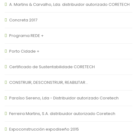
A. Martins & Carvalho, Lda. distribuidor autorizado CORETECH
Concreta 2017
Programa REDE +
Porto Cidade +
Certificado de Sustentabilidade CORETECH
CONSTRUIR, DESCONSTRUIR, REABILITAR…
Paraíso Sereno, Lda - Distribuidor autorizado Coretech
Ferreira Martins, S.A. distribuidor autorizado Coretech
Expoconstrucción expodiseño 2015