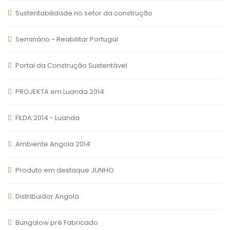
Sustentabilidade no setor da construção
Seminário - Reabilitar Portugal
Portal da Construção Sustentável
PROJEKTA em Luanda 2014
FILDA 2014 - Luanda
Ambiente Angola 2014
Produto em destaque JUNHO
Distribuidor Angola
Bungalow pré Fabricado