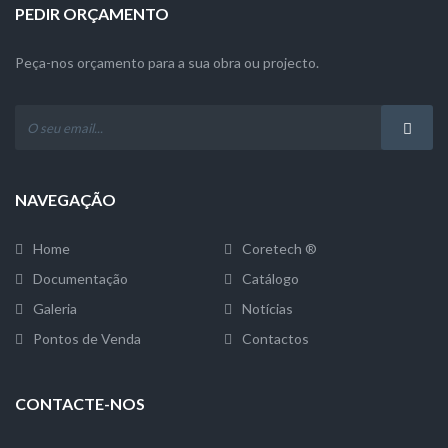
PEDIR ORÇAMENTO
Peça-nos orçamento para a sua obra ou projecto.
NAVEGAÇÃO
Home
Coretech ®
Documentação
Catálogo
Galeria
Notícias
Pontos de Venda
Contactos
CONTACTE-NOS