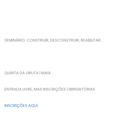
SEMINÁRIO: CONSTRUIR, DESCONSTRUIR, REABILITAR…
QUINTA DA GRUTA | MAIA
ENTRADA LIVRE, MAS INSCRIÇÕES OBRIGATÓRIAS
INSCRIÇÕES AQUI