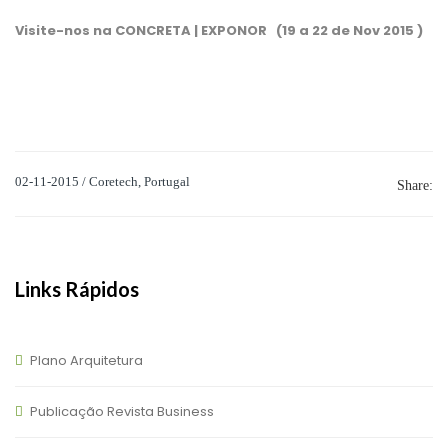
Visite-nos na CONCRETA | EXPONOR (19 a 22 de Nov 2015 )
02-11-2015 / Coretech, Portugal
Share:
Links Rápidos
Plano Arquitetura
Publicação Revista Business