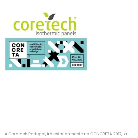
A Coretech Portugal, irá estar presente na CONCRETA 2017, a