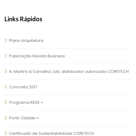
Links Rápidos
Plano Arquitetura
Publicação Revista Business
A. Martins & Carvalho, Lda. distribuidor autorizado CORETECH
Concreta 2017
Programa REDE +
Porto Cidade +
Certificado de Sustentabilidade CORETECH