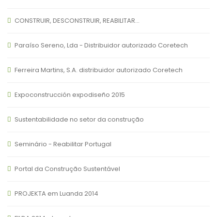
CONSTRUIR, DESCONSTRUIR, REABILITAR…
Paraíso Sereno, Lda - Distribuidor autorizado Coretech
Ferreira Martins, S.A. distribuidor autorizado Coretech
Expoconstrucción expodiseño 2015
Sustentabilidade no setor da construção
Seminário - Reabilitar Portugal
Portal da Construção Sustentável
PROJEKTA em Luanda 2014