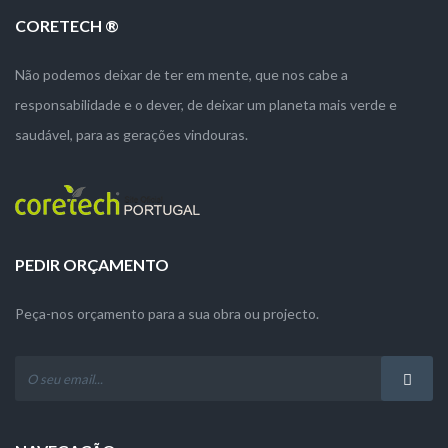
CORETECH ®
Não podemos deixar de ter em mente, que nos cabe a
responsabilidade e o dever, de deixar um planeta mais verde e
saudável, para as gerações vindouras.
PEDIR ORÇAMENTO
Peça-nos orçamento para a sua obra ou projecto.