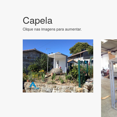
Capela
Clique nas imagens para aumentar.