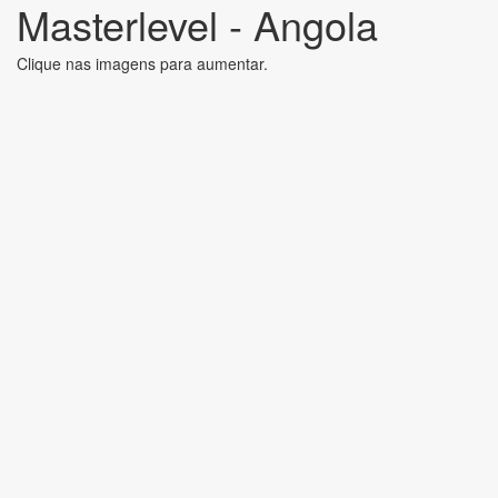
Masterlevel - Angola
Clique nas imagens para aumentar.