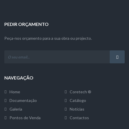
PEDIR ORÇAMENTO
Peça-nos orçamento para a sua obra ou projecto.
NAVEGAÇÃO
Home
Coretech ®
Documentação
Catálogo
Galeria
Notícias
Pontos de Venda
Contactos