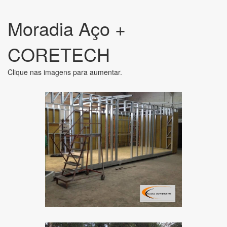
Moradia Aço +
CORETECH
Clique nas imagens para aumentar.