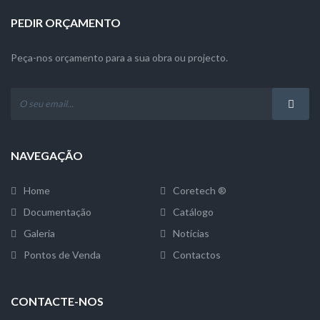
PEDIR ORÇAMENTO
Peça-nos orçamento para a sua obra ou projecto.
NAVEGAÇÃO
Home
Coretech ®
Documentação
Catálogo
Galeria
Notícias
Pontos de Venda
Contactos
CONTACTE-NOS